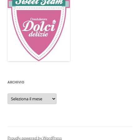
ARCHIVIO
Archivio
Proudly powered by WordPress