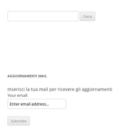
Ricerca
per:
AGGIORNAMENTI MAIL
Inserisci la tua mail per ricevere gli aggiornamenti
Your email: