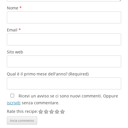
Nome
*
Email
*
Sito web
Qual è il primo mese dell'anno? (Required)
Ricevi un avviso se ci sono nuovi commenti. Oppure
iscriviti
senza commentare.
Rate this recipe: