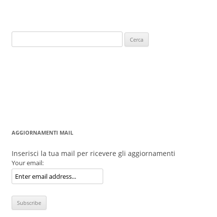
Ricerca
per:
AGGIORNAMENTI MAIL
Inserisci la tua mail per ricevere gli aggiornamenti
Your email: