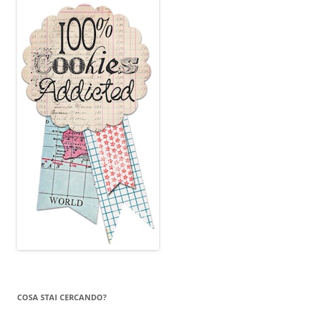
COSA STAI CERCANDO?