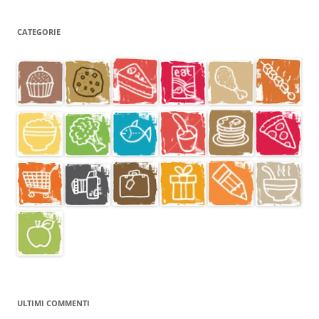
CATEGORIE
ULTIMI COMMENTI