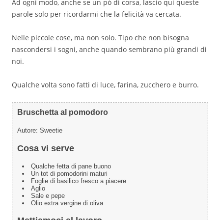
Ad ogni modo, anche se un pò di corsa, lascio qui queste
parole solo per ricordarmi che la felicità va cercata.
Nelle piccole cose, ma non solo. Tipo che non bisogna
nascondersi i sogni, anche quando sembrano più grandi di
noi.
Qualche volta sono fatti di luce, farina, zucchero e burro.
Bruschetta al pomodoro
Autore:
Sweetie
Cosa vi serve
Qualche fetta di pane buono
Un tot di pomodorini maturi
Foglie di basilico fresco a piacere
Aglio
Sale e pepe
Olio extra vergine di oliva