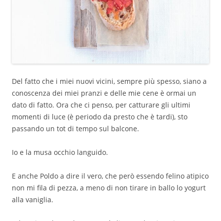
Del fatto che i miei nuovi vicini, sempre più spesso, siano a
conoscenza dei miei pranzi e delle mie cene è ormai un
dato di fatto. Ora che ci penso, per catturare gli ultimi
momenti di luce (è periodo da presto che è tardi), sto
passando un tot di tempo sul balcone.
Io e la musa occhio languido.
E anche Poldo a dire il vero, che però essendo felino atipico
non mi fila di pezza, a meno di non tirare in ballo lo yogurt
alla vaniglia.