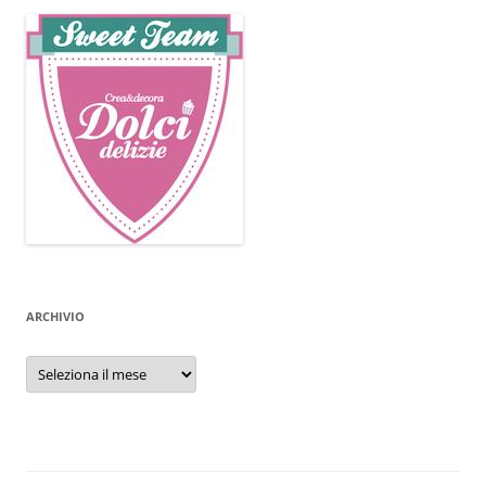
ARCHIVIO
Archivio