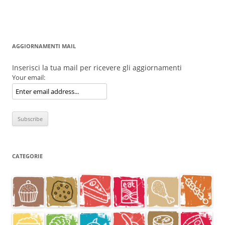
AGGIORNAMENTI MAIL
Inserisci la tua mail per ricevere gli aggiornamenti
Your email:
CATEGORIE