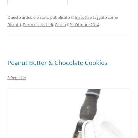
Questo articolo è stato pubblicato in
Biscotti
e taggato come
Biscotti
,
Burro di arachidi
,
Cacao
il
21 Ottobre 2014
Peanut Butter & Chocolate Cookies
3 Repliche