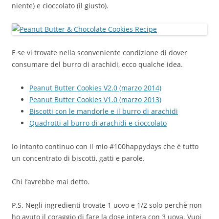
niente) e cioccolato (il giusto).
E se vi trovate nella sconveniente condizione di dover
consumare del burro di arachidi, ecco qualche idea.
Peanut Butter Cookies V2.0 (marzo 2014)
Peanut Butter Cookies V1.0 (marzo 2013)
Biscotti con le mandorle e il burro di arachidi
Quadrotti al burro di arachidi e cioccolato
Io intanto continuo con il mio #100happydays che é tutto
un concentrato di biscotti, gatti e parole.
Chi l’avrebbe mai detto.
P.S. Negli ingredienti trovate 1 uovo e 1/2 solo perchè non
ho avuto il coraggio di fare la dose intera con 3 uova. Vuoi