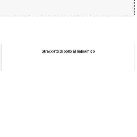
Straccetti di pollo al balsamico