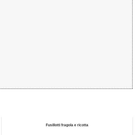
Fusillotti fragola e ricotta