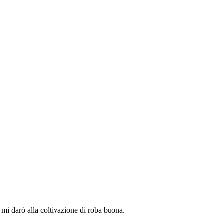
mi darò alla coltivazione di roba buona.