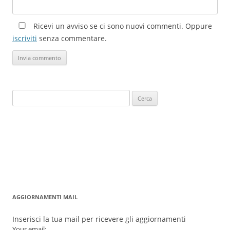
Ricevi un avviso se ci sono nuovi commenti. Oppure
iscriviti
senza commentare.
Ricerca
per:
AGGIORNAMENTI MAIL
Inserisci la tua mail per ricevere gli aggiornamenti
Your email: