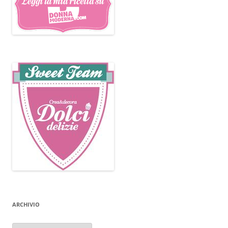
ARCHIVIO
Archivio