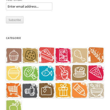
CATEGORIE