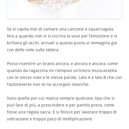
Se vi capita mai di cantare una canzone a squarciagola,
fino a quando non vi si incrina la voce per l’emozione e vi
brillano gli occhi, arrivati a questo punto vi immagino già
con delle note sulle labbra.
Posso risentire un brano ancora, e ancora e ancora, come
quando da ragazzina mi riempivo un’intera musicassetta
con le stesse note e le stesse parole. Lato A e lato B che con
l’autoreverse non te ne accorgevi neanche.
Sono quella per cui manca sempre qualcosa, tipo che si
può fare di più, a prescindere e per partito preso, come
fosse una regola sacra. E si finisce per lavorare troppo di
sottrazione e troppo poco di moltiplicazione.