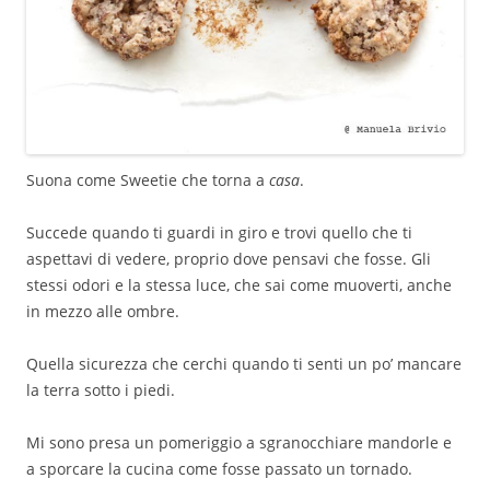
Suona come Sweetie che torna a
casa
.
Succede quando ti guardi in giro e trovi quello che ti
aspettavi di vedere, proprio dove pensavi che fosse. Gli
stessi odori e la stessa luce, che sai come muoverti, anche
in mezzo alle ombre.
Quella sicurezza che cerchi quando ti senti un po’ mancare
la terra sotto i piedi.
Mi sono presa un pomeriggio a sgranocchiare mandorle e
a sporcare la cucina come fosse passato un tornado.