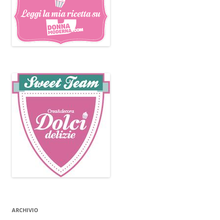
ARCHIVIO