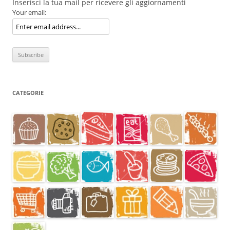
Inserisci la tua mail per ricevere gli aggiornamenti
Your email:
CATEGORIE