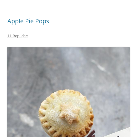
Apple Pie Pops
11 Repliche