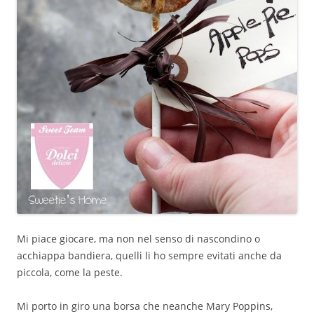
Mi piace giocare, ma non nel senso di nascondino o
acchiappa bandiera, quelli li ho sempre evitati anche da
piccola, come la peste.
Mi porto in giro una borsa che neanche Mary Poppins,