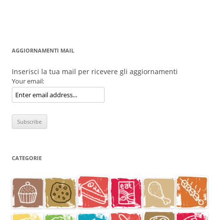
AGGIORNAMENTI MAIL
Inserisci la tua mail per ricevere gli aggiornamenti
Your email:
CATEGORIE