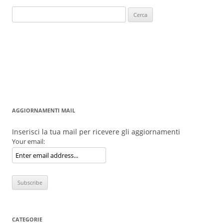
Ricerca
per:
AGGIORNAMENTI MAIL
Inserisci la tua mail per ricevere gli aggiornamenti
Your email:
CATEGORIE