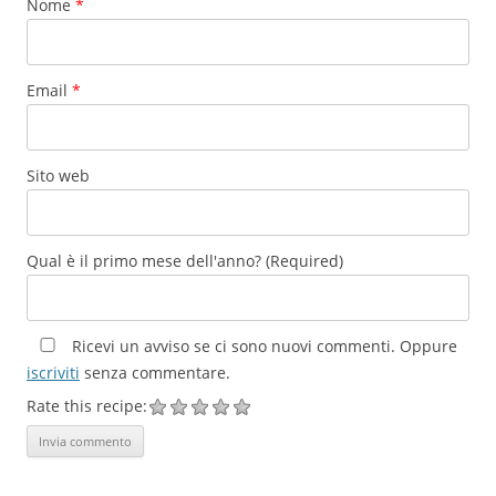
Nome
*
Email
*
Sito web
Qual è il primo mese dell'anno? (Required)
Ricevi un avviso se ci sono nuovi commenti. Oppure
iscriviti
senza commentare.
Rate this recipe: