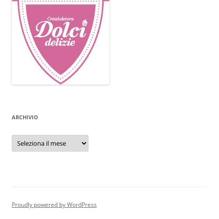
ARCHIVIO
Archivio
Proudly powered by WordPress