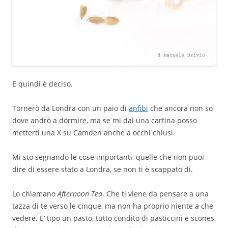
E quindi è deciso.
Tornerò da Londra con un paio di
anfibi
che ancora non so
dove andrò a dormire, ma se mi dai una cartina posso
metterti una X su Camden anche a occhi chiusi.
Mi sto segnando le cose importanti, quelle che non puoi
dire di essere stato a Londra, se non ti è scappato di.
Lo chiamano
Afternoon Tea
. Che ti viene da pensare a una
tazza di te verso le cinque, ma non ha proprio niente a che
vedere. E’ tipo un pasto, tutto condito di pasticcini e scones,