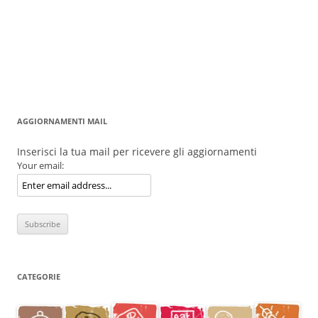
AGGIORNAMENTI MAIL
Inserisci la tua mail per ricevere gli aggiornamenti
Your email:
CATEGORIE