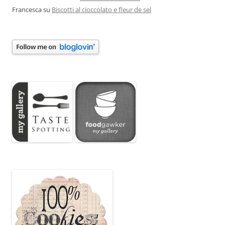
Francesca
su
Biscotti al cioccolato e fleur de sel