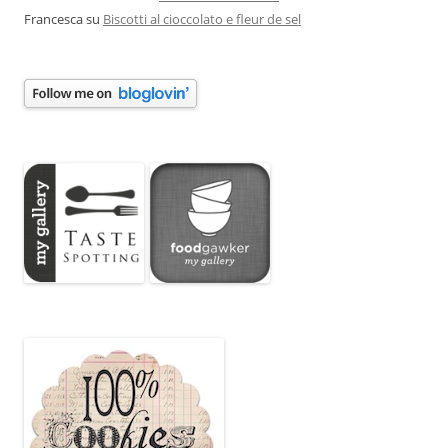
Francesca
su
Biscotti al cioccolato e fleur de sel