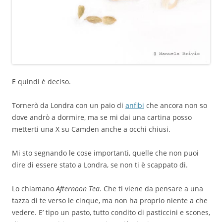
E quindi è deciso.
Tornerò da Londra con un paio di
anfibi
che ancora non so
dove andrò a dormire, ma se mi dai una cartina posso
metterti una X su Camden anche a occhi chiusi.
Mi sto segnando le cose importanti, quelle che non puoi
dire di essere stato a Londra, se non ti è scappato di.
Lo chiamano
Afternoon Tea
. Che ti viene da pensare a una
tazza di te verso le cinque, ma non ha proprio niente a che
vedere. E’ tipo un pasto, tutto condito di pasticcini e scones,