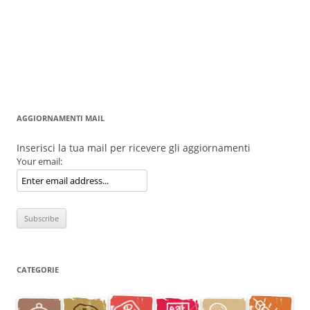
AGGIORNAMENTI MAIL
Inserisci la tua mail per ricevere gli aggiornamenti
Your email:
CATEGORIE